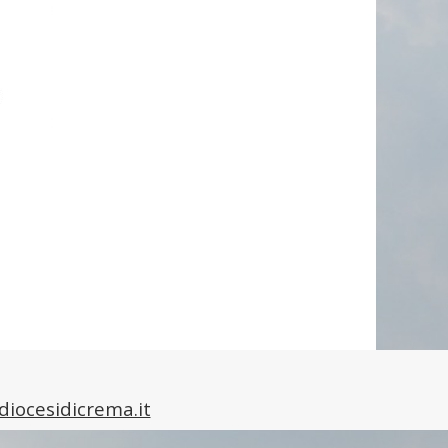
diocesidicrema.it